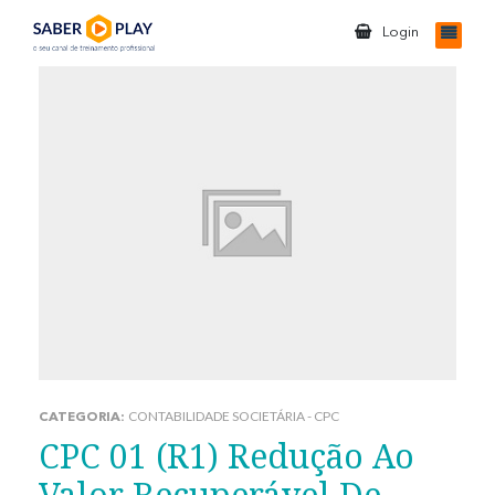
Login
CONTABILIDADE SOCIETÁRIA - CPC
CATEGORIA:
CPC 01 (R1) Redução Ao
Valor Recuperável De