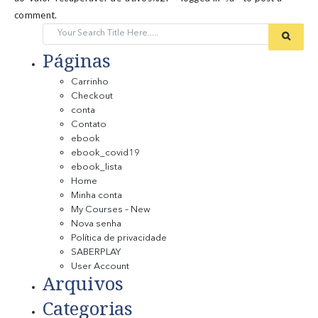
comment.
Páginas
Carrinho
Checkout
conta
Contato
ebook
ebook_covid19
ebook_lista
Home
Minha conta
My Courses – New
Nova senha
Política de privacidade
SABERPLAY
User Account
Arquivos
Categorias