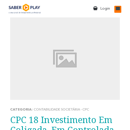
Login
CONTABILIDADE SOCIETÁRIA - CPC
CATEGORIA:
CPC 18 Investimento Em
Coligada, Em Controlada