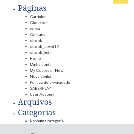
Páginas
Carrinho
Checkout
conta
Contato
ebook
ebook_covid19
ebook_lista
Home
Minha conta
My Courses – New
Nova senha
Política de privacidade
SABERPLAY
User Account
Arquivos
Categorias
Nenhuma categoria