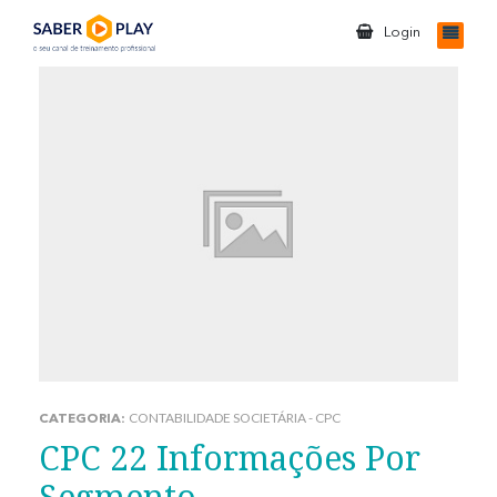
Login
CONTABILIDADE SOCIETÁRIA - CPC
CATEGORIA:
CPC 22 Informações Por
Segmento