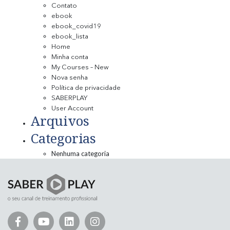
Contato
ebook
ebook_covid19
ebook_lista
Home
Minha conta
My Courses – New
Nova senha
Política de privacidade
SABERPLAY
User Account
Arquivos
Categorias
Nenhuma categoria