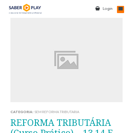
Login
SEM REFORMA TRIBUTARIA
CATEGORIA:
REFORMA TRIBUTÁRIA
(Curso Prático) – 13,14 E