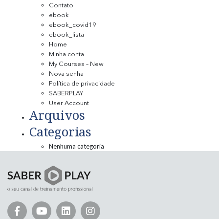
Contato
ebook
ebook_covid19
ebook_lista
Home
Minha conta
My Courses – New
Nova senha
Política de privacidade
SABERPLAY
User Account
Arquivos
Categorias
Nenhuma categoria