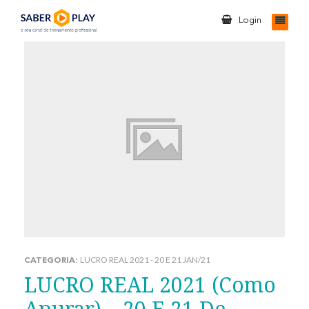
Login
LUCRO REAL 2021 - 20 E 21 JAN/21
CATEGORIA:
LUCRO REAL 2021 (Como
Apurar) – 20 E 21 De