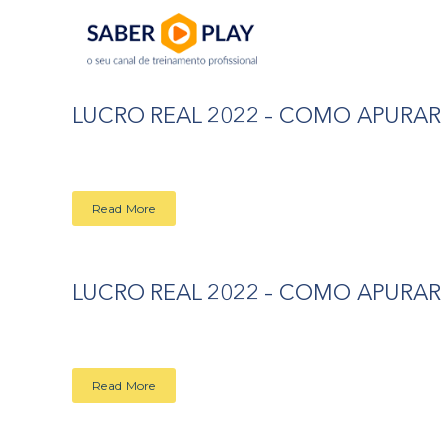
LUCRO REAL 2022 – COMO APURAR – 
Read More
LUCRO REAL 2022 – COMO APURAR – 
Read More