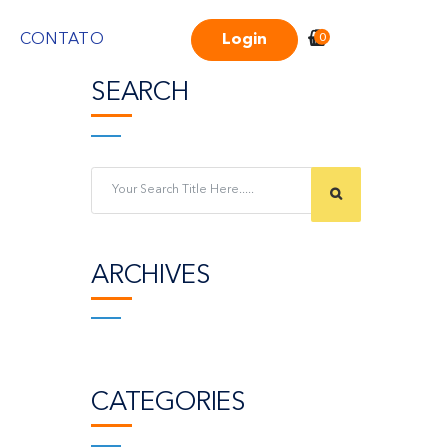
0
Login
CONTATO
SEARCH
ARCHIVES
CATEGORIES