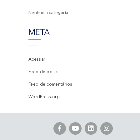
Nenhuma categoria
META
Acessar
Feed de posts
Feed de comentários
WordPress.org