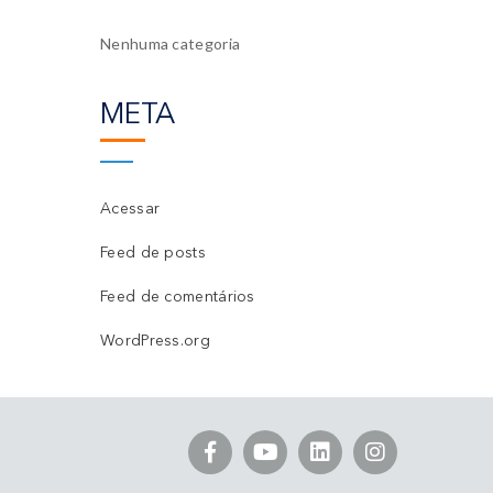
Nenhuma categoria
META
Acessar
Feed de posts
Feed de comentários
WordPress.org