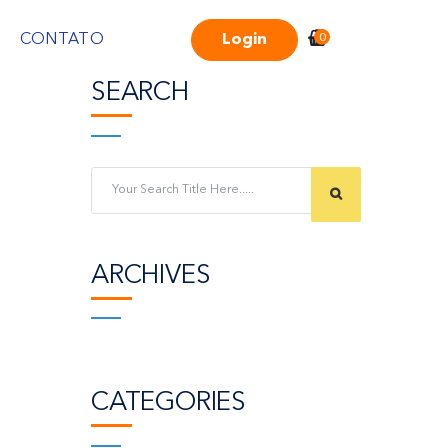
0
Login
CONTATO
SEARCH
ARCHIVES
CATEGORIES