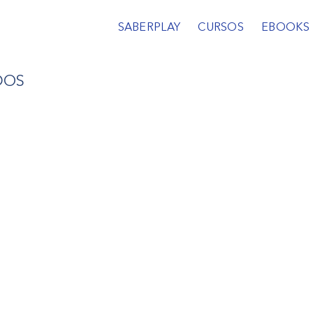
SABERPLAY
CURSOS
EBOOKS
DOS