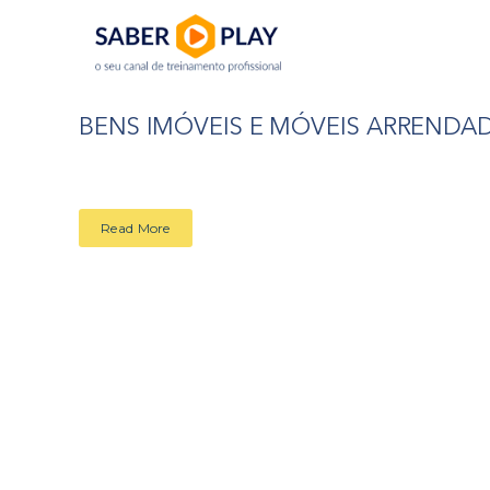
BENS IMÓVEIS E MÓVEIS ARRENDA
Read More