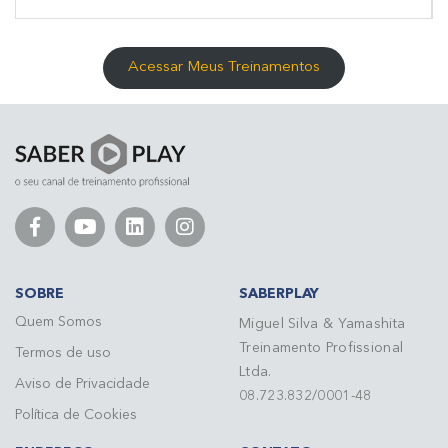
Acessar Meus Treinamentos
SOBRE
SABERPLAY
Quem Somos
Miguel Silva & Yamashita
Treinamento Profissional
Termos de uso
Ltda.
Aviso de Privacidade
08.723.832/0001-48
Política de Cookies